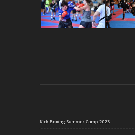
Kick Boxing Summer Camp 2023