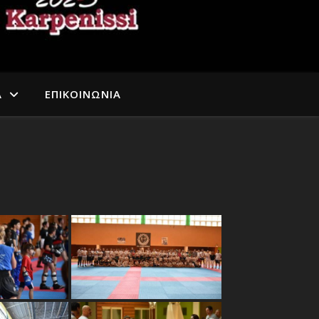
A
ΕΠΙΚΟΙΝΩΝΙΑ