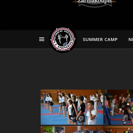
SUMMER CAMP
Ν