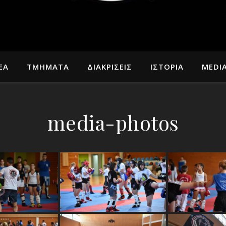
ΕΑ
ΤΜΗΜΑΤΑ
ΔΙΑΚΡΙΣΕΙΣ
ΙΣΤΟΡΙΑ
MEDI
media-photos