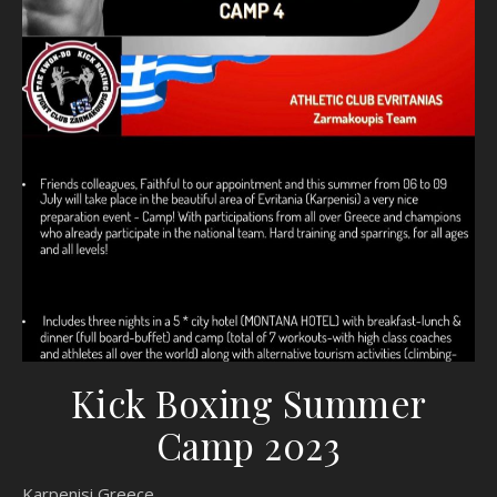
Kick Boxing Summer
Camp 2023
Karpenisi Greece