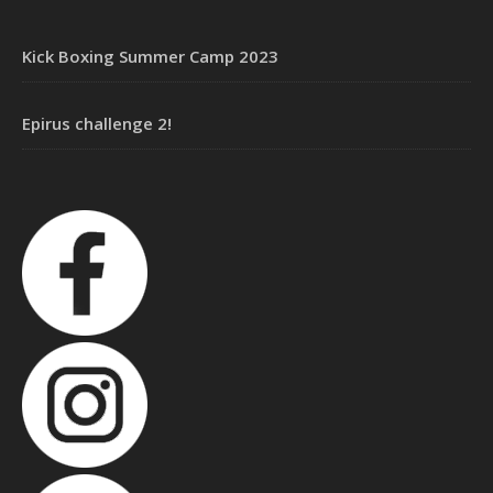
Kick Boxing Summer Camp 2023
Epirus challenge 2!