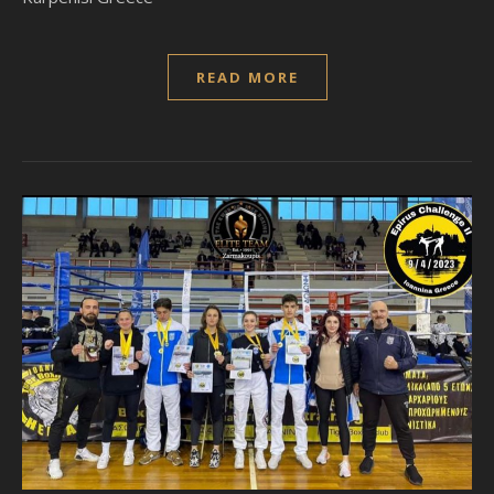
READ MORE