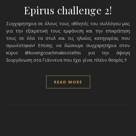
Epirus challenge 2!
Συγχαρητηρια σε όλους τους αθλητές του συλλόγου μας
για την εξαιρετική τους εμφάνιση και την επικράτηση
τους σε όλα τα στυλ και τις ηλικίες κατηγορίας που
αγωνίστηκαν! Επίσης να δώσουμε συγχαρητήρια στον
κύριο @boxingcoachmakisstathis για την άψογη
διοργάνωση στα Γιάννενα που έχει γίνει πλέον θεσμός !!
READ MORE